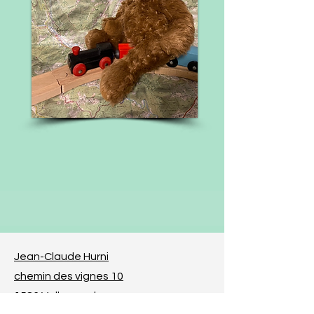
Jean-Claude Hurni
chemin des vignes 10
1586 Vallamand